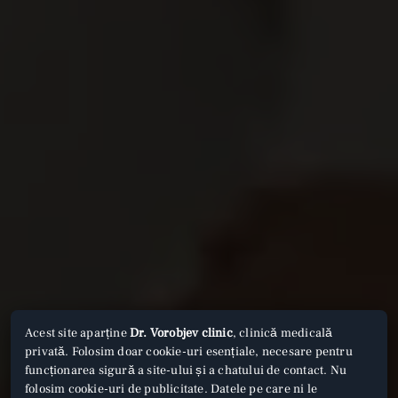
Acest site aparține
Dr. Vorobjev clinic
, clinică medicală
privată. Folosim doar cookie-uri esențiale, necesare pentru
funcționarea sigură a site-ului și a chatului de contact. Nu
folosim cookie-uri de publicitate. Datele pe care ni le