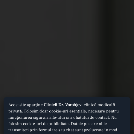
Acest site aparține
Clinicii Dr. Vorobjev
, clinică medicală
privată. Folosim doar cookie-uri esențiale, necesare pentru
funcționarea sigură a site-ului și a chatului de contact. Nu
folosim cookie-uri de publicitate. Datele pe care ni le
transmiteți prin formulare sau chat sunt prelucrate în mod