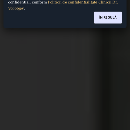
confidențial, conform
Politicii de confidențialitate Clinicii Dr.
Vorobjev
.
ÎN REGULĂ