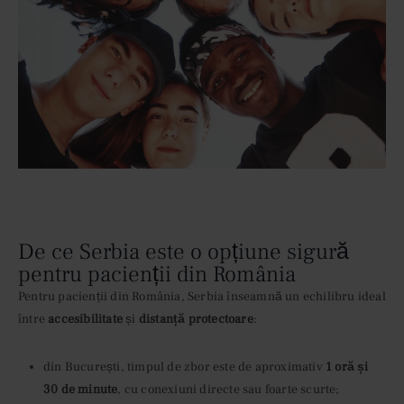
De ce Serbia este o opțiune sigură
pentru pacienții din România
Pentru pacienții din România, Serbia înseamnă un echilibru ideal
între
accesibilitate
și
distanță protectoare
:
din București, timpul de zbor este de aproximativ
1 oră și
30 de minute
, cu conexiuni directe sau foarte scurte;