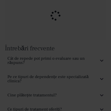
Întrebări frecvente
Cât de repede pot primi o evaluare sau un
răspuns?
Pe ce tipuri de dependențe este specializată
clinica?
Cine plătește tratamentul?
Ce tipuri de tratament oferiți?