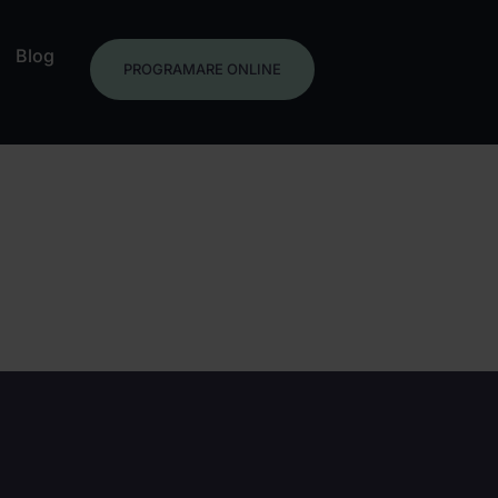
Blog
PROGRAMARE ONLINE