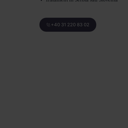
+40 31 220 83 02